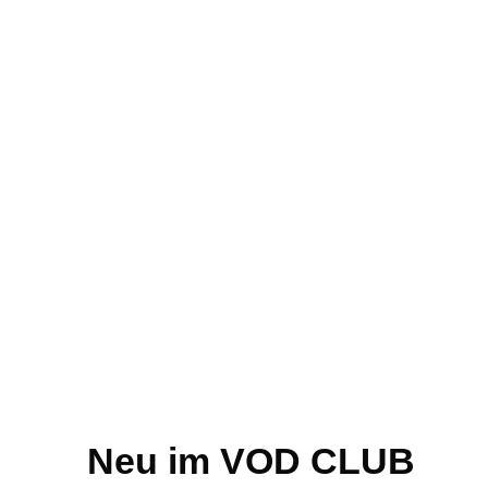
Neu im VOD CLUB