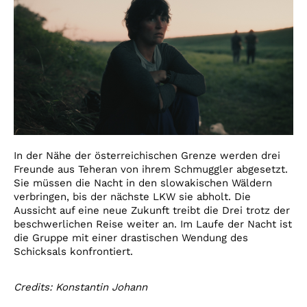
In der Nähe der österreichischen Grenze werden drei
Freunde aus Teheran von ihrem Schmuggler abgesetzt.
Sie müssen die Nacht in den slowakischen Wäldern
verbringen, bis der nächste LKW sie abholt. Die
Aussicht auf eine neue Zukunft treibt die Drei trotz der
beschwerlichen Reise weiter an. Im Laufe der Nacht ist
die Gruppe mit einer drastischen Wendung des
Schicksals konfrontiert.
Credits: Konstantin Johann