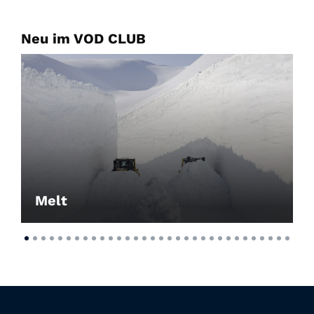
Neu im VOD CLUB
Melt