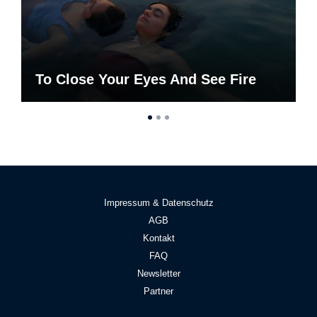
To Close Your Eyes And See Fire
Impressum & Datenschutz
AGB
Kontakt
FAQ
Newsletter
Partner