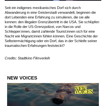
Seit ein indigenes mexikanisches Dorf sich durch
Abwanderung in eine Geisterstadt verwandelt, beginnen die
dort Lebenden eine Erfahrung zu simulieren, die sie alle
kennen: den illegalen Grenzübertritt in die USA. Sie schlüpfen
in die Rolle der US-Grenzpolizei, von Narcos und
Schlepper:innen, damit zahlende Tourist:innen sich für eine
Nacht wie Migrant:innen fühlen können. Eine Geschichte der
Selbstermächtigung oder ein Dorf, das in der Schleife seiner
traumatischen Erfahrungen feststeckt?
Credits: Stadtkino Filmverleih
NEW VOICES