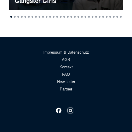
Gangster Girls
Impressum & Datenschutz
AGB
Kontakt
FAQ
Newsletter
Partner