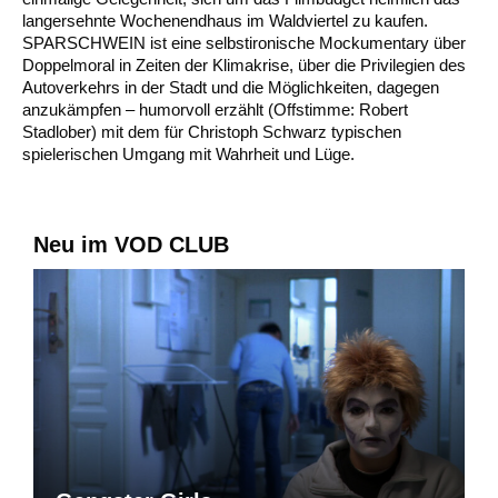
langersehnte Wochenendhaus im Waldviertel zu kaufen.
SPARSCHWEIN ist eine selbstironische Mockumentary über
Doppelmoral in Zeiten der Klimakrise, über die Privilegien des
Autoverkehrs in der Stadt und die Möglichkeiten, dagegen
anzukämpfen – humorvoll erzählt (Offstimme: Robert
Stadlober) mit dem für Christoph Schwarz typischen
spielerischen Umgang mit Wahrheit und Lüge.
Neu im VOD CLUB