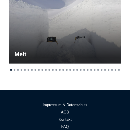
Melt
Impressum & Datenschutz
AGB
Kontakt
FAQ