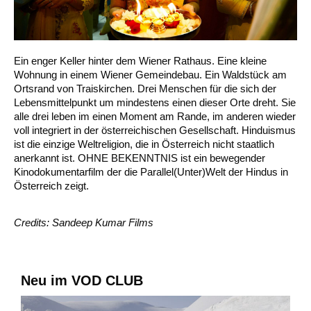
Ein enger Keller hinter dem Wiener Rathaus. Eine kleine
Wohnung in einem Wiener Gemeindebau. Ein Waldstück am
Ortsrand von Traiskirchen. Drei Menschen für die sich der
Lebensmittelpunkt um mindestens einen dieser Orte dreht. Sie
alle drei leben im einen Moment am Rande, im anderen wieder
voll integriert in der österreichischen Gesellschaft. Hinduismus
ist die einzige Weltreligion, die in Österreich nicht staatlich
anerkannt ist. OHNE BEKENNTNIS ist ein bewegender
Kinodokumentarfilm der die Parallel(Unter)Welt der Hindus in
Österreich zeigt.
Credits: Sandeep Kumar Films
Neu im VOD CLUB