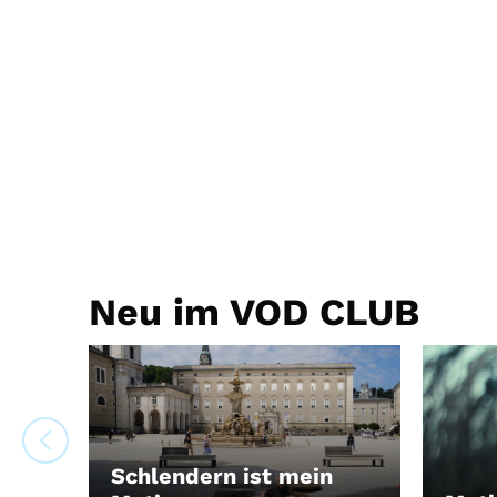
Neu im VOD CLUB
Schlendern ist mein