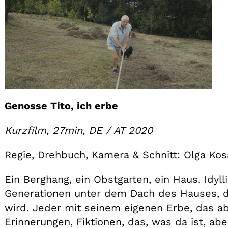
Genosse Tito, ich erbe
Kurzfilm, 27min, DE / AT 2020
Regie, Drehbuch, Kamera & Schnitt: Olga Kos
Ein Berghang, ein Obstgarten, ein Haus. Idyll
Generationen unter dem Dach des Hauses, da
wird. Jeder mit seinem eigenen Erbe, das a
Erinnerungen, Fiktionen, das, was da ist, ab