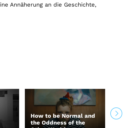
ine Annäherung an die Geschichte,
How to be Normal and
the Oddness of the