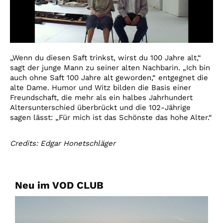
„Wenn du diesen Saft trinkst, wirst du 100 Jahre alt,“
sagt der junge Mann zu seiner alten Nachbarin. „Ich bin
auch ohne Saft 100 Jahre alt geworden,“ entgegnet die
alte Dame. Humor und Witz bilden die Basis einer
Freundschaft, die mehr als ein halbes Jahrhundert
Altersunterschied überbrückt und die 102-Jährige
sagen lässt: „Für mich ist das Schönste das hohe Alter.“
Credits: Edgar Honetschläger
Neu im VOD CLUB