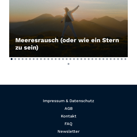
Meeresrausch (oder wie ein Stern
zu sein)
Impressum & Datenschutz
AGB
Kontakt
FAQ
Newsletter