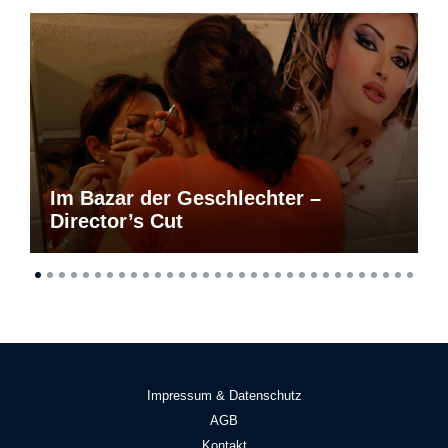
Im Bazar der Geschlechter –
Director’s Cut
Impressum & Datenschutz
AGB
Kontakt