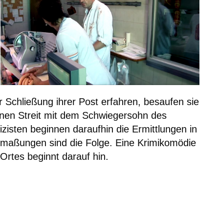
Schließung ihrer Post erfahren, besaufen sie
inen Streit mit dem Schwiegersohn des
zisten beginnen daraufhin die Ermittlungen in
tmaßungen sind die Folge. Eine Krimikomödie
Ortes beginnt darauf hin.