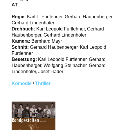
AT
Regie:
Karl L. Furtlehner, Gerhard Haubenberger,
Gerhard Lindenhofer
Drehbuch:
Karl Leopold Furtlehner, Gerhard
Haubenberger, Gerhard Lindenhofer
Kamera:
Bernhard Mayr
Schnitt:
Gerhard Haubenberger, Karl Leopold
Furtlehner
Besetzung:
Karl Leopold Furtlehner, Gerhard
Haubenberger, Wolfgang Steinacher, Gerhard
Lindenhofer, Josef Hader
Komödie
/
Thriller