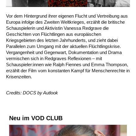
Vor dem Hintergrund ihrer eigenen Flucht und Vertreibung aus
Europa infolge des Zweiten Weltkrieges, erzählt die britische
Schauspielerin und Aktivistin Vanessa Redgrave die
Geschichten von Flüchtlingen aus europäischen
Kriegsgebieten des letzten Jahrhunderts, und zieht dabei
Parallelen zum Umgang mit der aktuellen Flüchtlingskrise.
Vergangenheit und Gegenwart, Dokumentation und Drama
vermischen sich in Redgraves Reflexionen – mit
Schauspieler:innen wie Ralph Fiennes und Emma Thompson,
erzählt der Film vom konstanten Kampf für Menschenrechte in
Krisenzeiten.
Credits: DOCS by Autlook
Neu im VOD CLUB