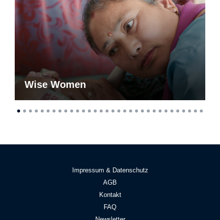
Wise Women
Impressum & Datenschutz
AGB
Kontakt
FAQ
Newsletter