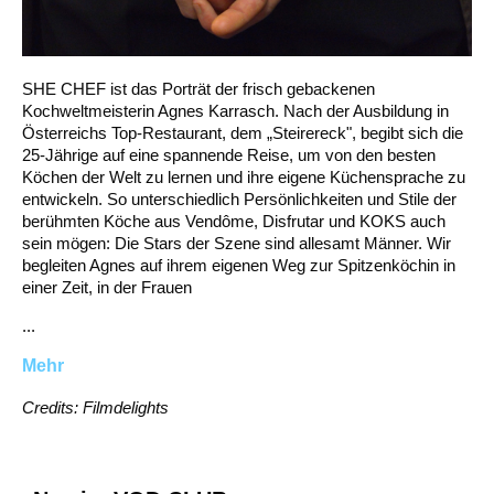
SHE CHEF ist das Porträt der frisch gebackenen
Kochweltmeisterin Agnes Karrasch. Nach der Ausbildung in
Österreichs Top-Restaurant, dem „Steirereck", begibt sich die
25-Jährige auf eine spannende Reise, um von den besten
Köchen der Welt zu lernen und ihre eigene Küchensprache zu
entwickeln. So unterschiedlich Persönlichkeiten und Stile der
berühmten Köche aus Vendôme, Disfrutar und KOKS auch
sein mögen: Die Stars der Szene sind allesamt Männer. Wir
begleiten Agnes auf ihrem eigenen Weg zur Spitzenköchin in
einer Zeit, in der Frauen
...
Mehr
Credits: Filmdelights