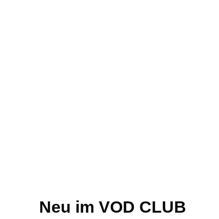
Neu im VOD CLUB