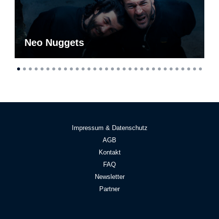
Neo Nuggets
Impressum & Datenschutz
AGB
Kontakt
FAQ
Newsletter
Partner