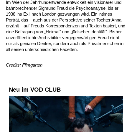
Im Wien der Jahrhundertwende entwickelt ein visionärer und
bahnbrechender Sigmund Freud die Psychoanalyse, bis er
1938 ins Exil nach London gezwungen wird. Ein intimes
Porträt, das – auch aus der Perspektive seiner Tochter Anna
erzählt – auf Freuds Korrespondenzen und Texten basiert, und
eine Befragung von „Heimat“ und „jüdischer Identität“. Bisher
unveröffentlichte Archivbilder vergegenwärtigen Freud nicht
nur als genialen Denker, sondern auch als Privatmenschen in
all seinen unterschiedlichen Facetten.
Credits: Filmgarten
Neu im VOD CLUB