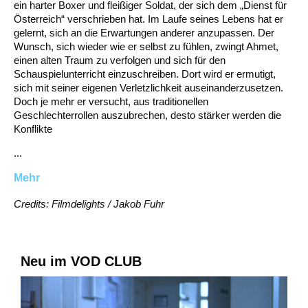
ein harter Boxer und fleißiger Soldat, der sich dem „Dienst für
Österreich“ verschrieben hat. Im Laufe seines Lebens hat er
gelernt, sich an die Erwartungen anderer anzupassen. Der
Wunsch, sich wieder wie er selbst zu fühlen, zwingt Ahmet,
einen alten Traum zu verfolgen und sich für den
Schauspielunterricht einzuschreiben. Dort wird er ermutigt,
sich mit seiner eigenen Verletzlichkeit auseinanderzusetzen.
Doch je mehr er versucht, aus traditionellen
Geschlechterrollen auszubrechen, desto stärker werden die
Konflikte
...
Mehr
Credits: Filmdelights / Jakob Fuhr
Neu im VOD CLUB