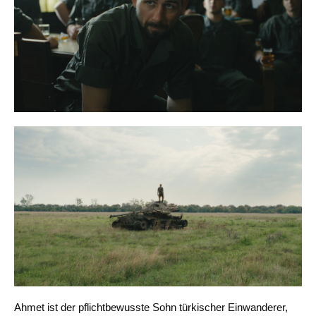
Ahmet ist der pflichtbewusste Sohn türkischer Einwanderer,