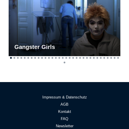
Gangster Girls
Impressum & Datenschutz
AGB
Kontakt
FAQ
Newsletter