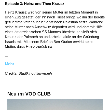
Episode 3: Heinz und Theo Krausz
Heinz Krausz wird von seiner Mutter im letzten Moment in
einen Zug gesetzt, der ihn nach Triest bringt, wo ihn der bereits
geflüchtete Vater auf ein Schiff nach Palästina setzt. Während
seine Mutter nach Auschwitz deportiert wird und dort mit Hilfe
eines österreichischen SS Mannes überlebt, schließt sich
Krausz der Palmach an und arbeitet aktiv an der Gründung
Israels mit. Mit einem Brief an Ben-Gurion erwirkt seine
Mutter, dass Heinz zurück na
...
Mehr
Credits: Stadtkino Filmverleih
Neu im VOD CLUB