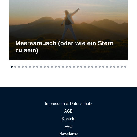
Meeresrausch (oder wie ein Stern
zu sein)
Impressum & Datenschutz
AGB
Kontakt
FAQ
Newsletter