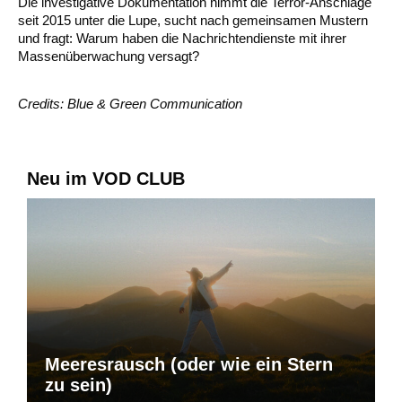
Die investigative Dokumentation nimmt die Terror-Anschläge
seit 2015 unter die Lupe, sucht nach gemeinsamen Mustern
und fragt: Warum haben die Nachrichtendienste mit ihrer
Massenüberwachung versagt?
Credits: Blue & Green Communication
Neu im VOD CLUB
Meeresrausch (oder wie ein Stern
zu sein)