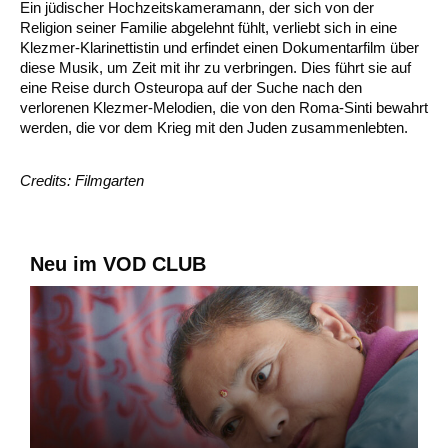
Ein jüdischer Hochzeitskameramann, der sich von der
Religion seiner Familie abgelehnt fühlt, verliebt sich in eine
Klezmer-Klarinettistin und erfindet einen Dokumentarfilm über
diese Musik, um Zeit mit ihr zu verbringen. Dies führt sie auf
eine Reise durch Osteuropa auf der Suche nach den
verlorenen Klezmer-Melodien, die von den Roma-Sinti bewahrt
werden, die vor dem Krieg mit den Juden zusammenlebten.
Credits: Filmgarten
Neu im VOD CLUB