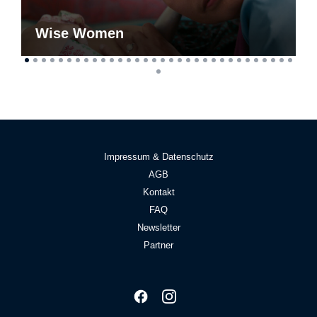
Wise Women
Impressum & Datenschutz
AGB
Kontakt
FAQ
Newsletter
Partner