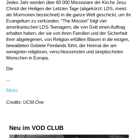
Jedes Jahr werden über 60 000 Missionare der Kirche Jesu
Christi der Heiligen der Letzten Tage (abgekürzt: LDS, meist
als Mormonen bezeichnet) in die ganze Welt geschickt, um ihr
Evangelium zu verkünden. “The Mission” folgt vier
amerikanischen LDS-Teenagern, die von Gott einen Auftrag
erhalten haben, der sie von ihren Familien und der Sicherheit
ihrer abgelegenen, von Religion erfüllten Blasen in die eisigen,
bewaldeten Gebiete Finnlands führt, der Heimat der am
wenigsten religiösen, verschlossensten und skeptischsten
Menschen in Europa.
Die
...
Mehr
Credits: UCM.One
Neu im VOD CLUB