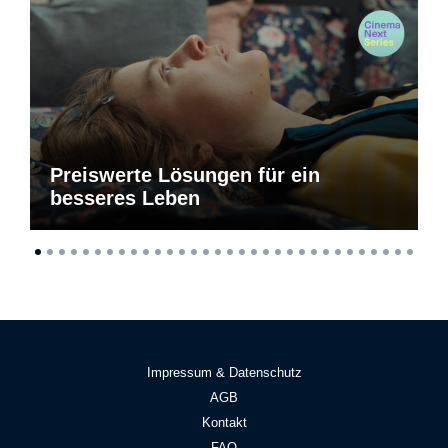
Preiswerte Lösungen für ein
besseres Leben
Impressum & Datenschutz
AGB
Kontakt
FAQ