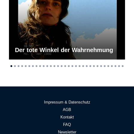
Der tote Winkel der Wahrnehmung
Impressum & Datenschutz
AGB
Kontakt
FAQ
Newsletter