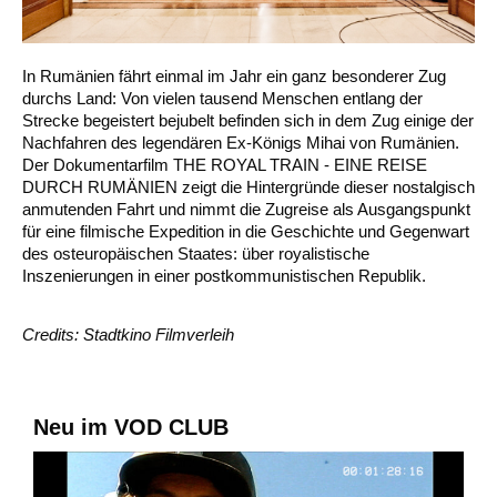
In Rumänien fährt einmal im Jahr ein ganz besonderer Zug
durchs Land: Von vielen tausend Menschen entlang der
Strecke begeistert bejubelt befinden sich in dem Zug einige der
Nachfahren des legendären Ex-Königs Mihai von Rumänien.
Der Dokumentarfilm THE ROYAL TRAIN - EINE REISE
DURCH RUMÄNIEN zeigt die Hintergründe dieser nostalgisch
anmutenden Fahrt und nimmt die Zugreise als Ausgangspunkt
für eine filmische Expedition in die Geschichte und Gegenwart
des osteuropäischen Staates: über royalistische
Inszenierungen in einer postkommunistischen Republik.
Credits: Stadtkino Filmverleih
Neu im VOD CLUB