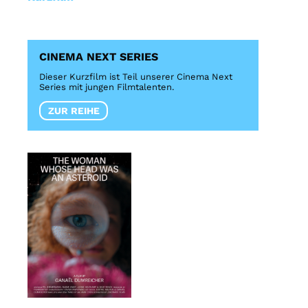
CINEMA NEXT SERIES
Dieser Kurzfilm ist Teil unserer Cinema Next
Series mit jungen Filmtalenten.
ZUR REIHE