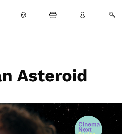
n Asteroid