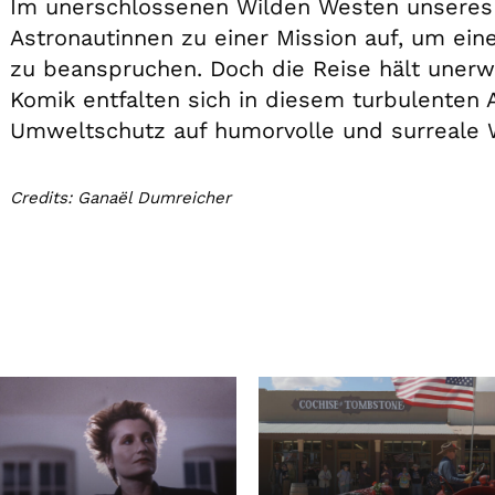
Im unerschlossenen Wilden Westen unseres
Astronautinnen zu einer Mission auf, um ein
zu beanspruchen. Doch die Reise hält unerw
Komik entfalten sich in diesem turbulenten
Umweltschutz auf humorvolle und surreale 
Credits: Ganaël Dumreicher