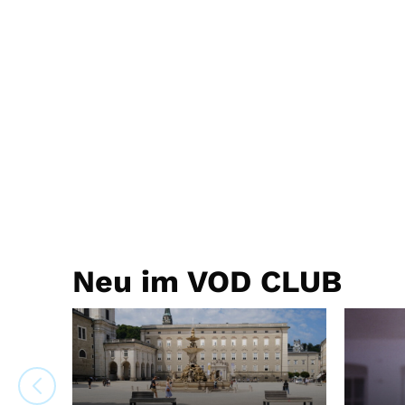
Neu im VOD CLUB