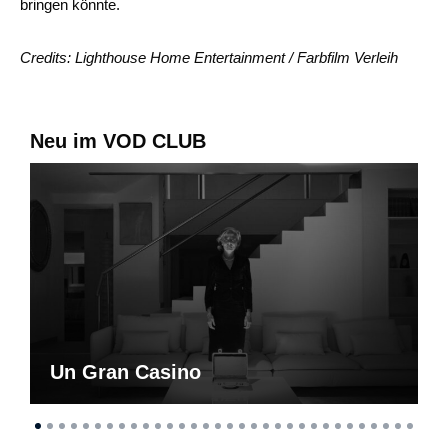
bringen könnte.
Credits: Lighthouse Home Entertainment / Farbfilm Verleih
Neu im VOD CLUB
Un Gran Casino