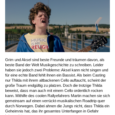
Grim und Aksel sind beste Freunde und träumen davon, als
beste Band der Welt Musikgeschichte zu schreiben. Leider
haben sie jedoch zwei Probleme: Aksel kann nicht singen und
für eine echte Band fehlt ihnen ein Bassist. Als beim Casting
nur Thilda mit ihrem altbackenen Cello auftaucht, scheint der
große Traum endgültig zu platzen. Doch die trotzige Thilda
beweist, dass man auch mit einem Cello ordentlich rocken
kann. Mithilfe des coolen Rallyefahrers Martin machen sie sich
gemeinsam auf einen verrückt-musikalischen Roadtrip quer
durch Norwegen. Dabei ahnen die Jungs nicht, dass Thilda ein
Geheimnis hat, das ihr gesamtes Unterfangen in Gefahr