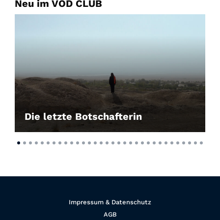
Neu im VOD CLUB
Die letzte Botschafterin
Impressum & Datenschutz
AGB