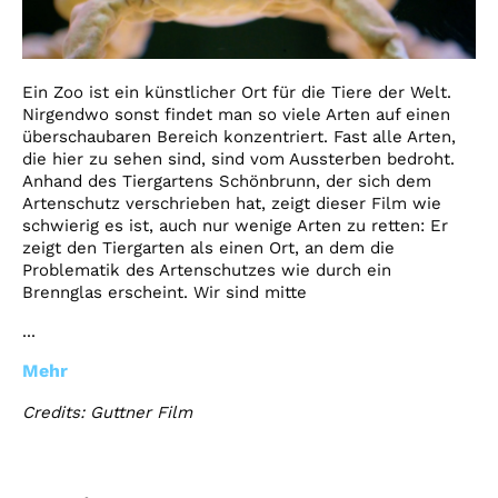
Ein Zoo ist ein künstlicher Ort für die Tiere der Welt.
Nirgendwo sonst findet man so viele Arten auf einen
überschaubaren Bereich konzentriert. Fast alle Arten,
die hier zu sehen sind, sind vom Aussterben bedroht.
Anhand des Tiergartens Schönbrunn, der sich dem
Artenschutz verschrieben hat, zeigt dieser Film wie
schwierig es ist, auch nur wenige Arten zu retten: Er
zeigt den Tiergarten als einen Ort, an dem die
Problematik des Artenschutzes wie durch ein
Brennglas erscheint. Wir sind mitte
...
Mehr
Credits: Guttner Film