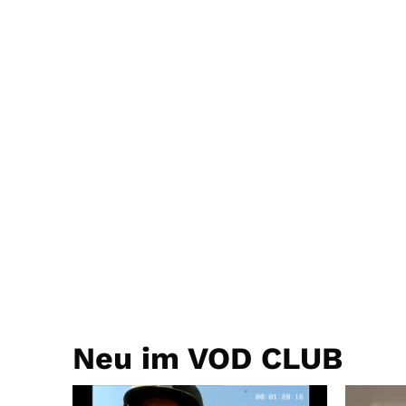
Neu im VOD CLUB