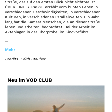
Straße, der auf den ersten Blick nicht sichtbar ist.
ÜBER EINE STRASSE erzählt vom bunten Leben in
verschiedenen Geschwindigkeiten, in verschiedenen
Kulturen, in verschiedenen Parallelwelten. Ein Jahr
lang hat die Kamera Menschen, die an dieser Straße
leben und arbeiten, beobachtet. Bei der Arbeit im
Aktenlager, in der Chorprobe, im Kinovorführr
...
Mehr
Credits: Edith Stauber
Neu im VOD CLUB