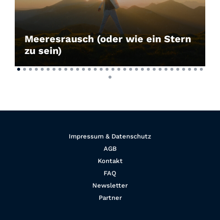
Meeresrausch (oder wie ein Stern
zu sein)
Impressum & Datenschutz
AGB
Kontakt
FAQ
Newsletter
Partner