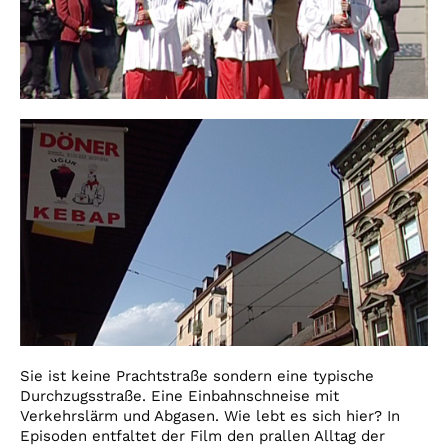
Sie ist keine Prachtstraße sondern eine typische
Durchzugsstraße. Eine Einbahnschneise mit
Verkehrslärm und Abgasen. Wie lebt es sich hier? In
Episoden entfaltet der Film den prallen Alltag der