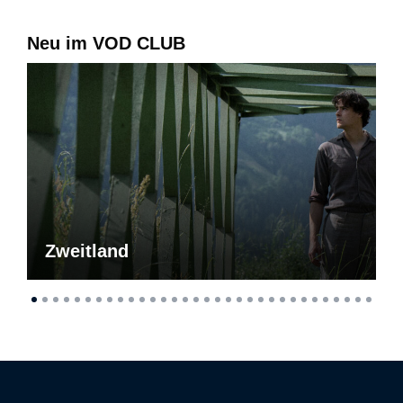
Neu im VOD CLUB
Zweitland