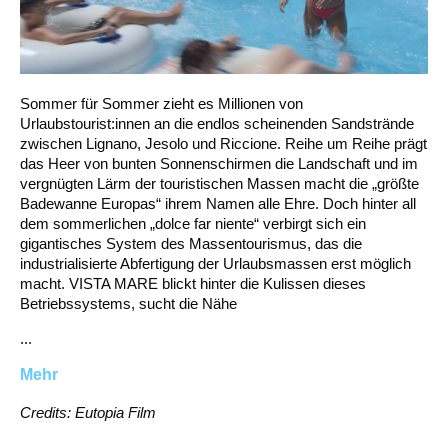
Sommer für Sommer zieht es Millionen von
Urlaubstourist:innen an die endlos scheinenden Sandstrände
zwischen Lignano, Jesolo und Riccione. Reihe um Reihe prägt
das Heer von bunten Sonnenschirmen die Landschaft und im
vergnügten Lärm der touristischen Massen macht die „größte
Badewanne Europas“ ihrem Namen alle Ehre. Doch hinter all
dem sommerlichen „dolce far niente“ verbirgt sich ein
gigantisches System des Massentourismus, das die
industrialisierte Abfertigung der Urlaubsmassen erst möglich
macht. VISTA MARE blickt hinter die Kulissen dieses
Betriebssystems, sucht die Nähe
...
Mehr
Credits: Eutopia Film