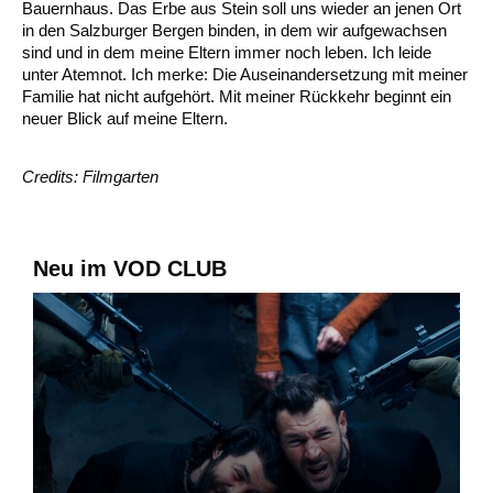
Bauernhaus. Das Erbe aus Stein soll uns wieder an jenen Ort
in den Salzburger Bergen binden, in dem wir aufgewachsen
sind und in dem meine Eltern immer noch leben. Ich leide
unter Atemnot. Ich merke: Die Auseinandersetzung mit meiner
Familie hat nicht aufgehört. Mit meiner Rückkehr beginnt ein
neuer Blick auf meine Eltern.
Credits: Filmgarten
Neu im VOD CLUB