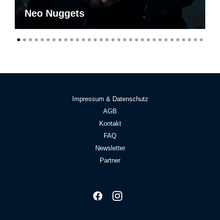
Neo Nuggets
Impressum & Datenschutz
AGB
Kontakt
FAQ
Newsletter
Partner