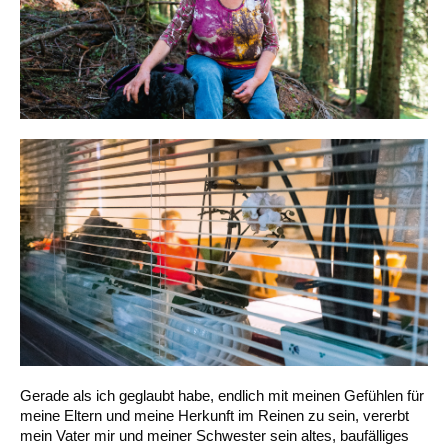
Gerade als ich geglaubt habe, endlich mit meinen Gefühlen für
meine Eltern und meine Herkunft im Reinen zu sein, vererbt
mein Vater mir und meiner Schwester sein altes, baufälliges