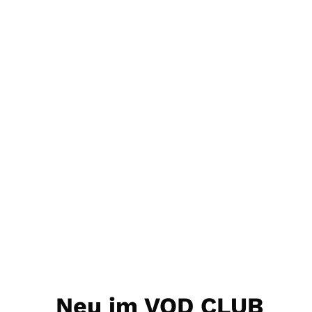
Neu im VOD CLUB