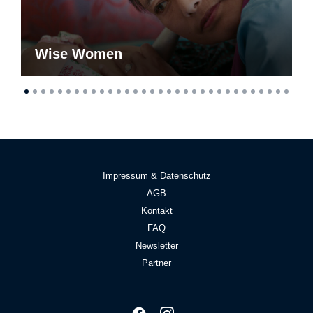
Wise Women
Impressum & Datenschutz
AGB
Kontakt
FAQ
Newsletter
Partner