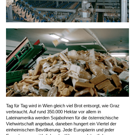
Tag für Tag wird in Wien gleich viel Brot entsorgt, wie Graz
verbraucht. Auf rund 350.000 Hektar vor allem in
Lateinamerika werden Sojabohnen für die österreichische
Viehwirtschaft angebaut, daneben hungert ein Viertel der
einheimischen Bevölkerung. Jede Europäerin und jeder