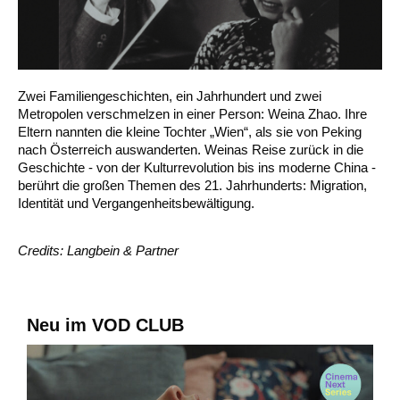
Zwei Familiengeschichten, ein Jahrhundert und zwei
Metropolen verschmelzen in einer Person: Weina Zhao. Ihre
Eltern nannten die kleine Tochter „Wien“, als sie von Peking
nach Österreich auswanderten. Weinas Reise zurück in die
Geschichte - von der Kulturrevolution bis ins moderne China -
berührt die großen Themen des 21. Jahrhunderts: Migration,
Identität und Vergangenheitsbewältigung.
Credits: Langbein & Partner
Neu im VOD CLUB