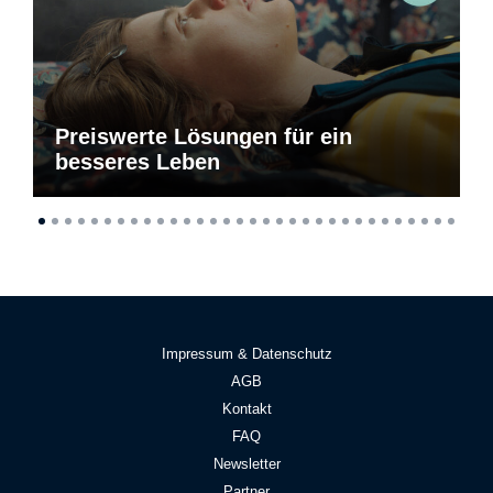
Preiswerte Lösungen für ein
besseres Leben
Impressum & Datenschutz
AGB
Kontakt
FAQ
Newsletter
Partner