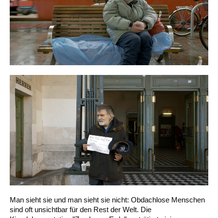
Man sieht sie und man sieht sie nicht: Obdachlose Menschen
sind oft unsichtbar für den Rest der Welt. Die