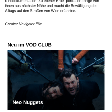
Kinodokumentation "Zu ebener Erde" porträtiert einige von
ihnen aus nächster Nähe und macht die Bewältigung des
Alltags auf den Straßen von Wien erfahrbar.
Credits: Navigator Film
Neu im VOD CLUB
Neo Nuggets