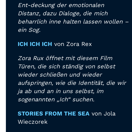
Ent-deckung der emotionalen
Distanz, dazu Dialoge, die mich
beharrlich inne halten lassen wollen –
ein Sog.
ICH ICH ICH
von Zora Rex
Zora Rux öffnet mit diesem Film
Türen, die sich ständig von selbst
wieder schließen und wieder
aufspringen, wie die Identität, die wir
ja ab und an in uns selbst, im
sogenannten „Ich“ suchen.
STORIES FROM THE SEA
von Jola
Wieczorek