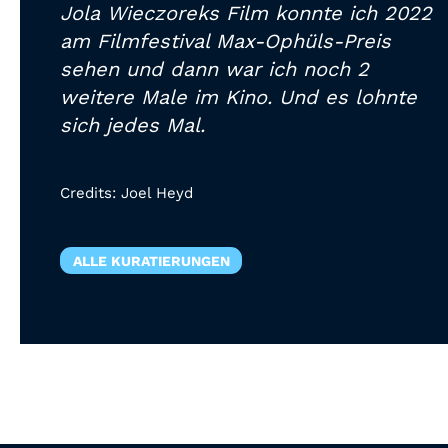
Jola Wieczoreks Film konnte ich 2022
am Filmfestival Max-Ophüls-Preis
sehen und dann war ich noch 2
weitere Male im Kino. Und es lohnte
sich jedes Mal.
Credits:
Joel Heyd
ALLE KURATIERUNGEN