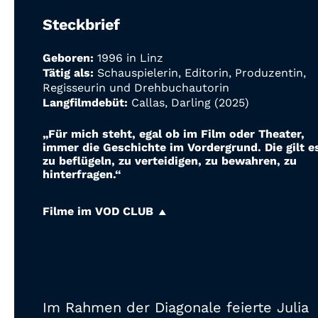
Steckbrief
Geboren:
1996 in Linz
Tätig als:
Schauspielerin, Editorin, Produzentin,
Regisseurin und Drehbuchautorin
Langfilmdebüt:
Callas, Darling (2025)
„Für mich steht, egal ob im Film oder Theater,
immer die Geschichte im Vordergrund. Die gilt e
zu beflügeln, zu verteidigen, zu bewahren, zu
hinterfragen.“
Filme im VOD CLUB
Im Rahmen der Diagonale feierte Julia