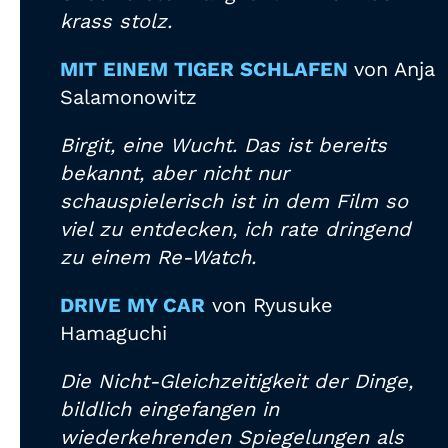
krass stolz.
MIT EINEM TIGER SCHLAFEN
von Anja
Salamonowitz
Birgit, eine Wucht. Das ist bereits
bekannt, aber nicht nur
schauspielerisch ist in dem Film so
viel zu entdecken, ich rate dringend
zu einem Re-Watch.
DRIVE MY CAR
von Ryusuke
Hamaguchi
Die Nicht-Gleichzeitigkeit der Dinge,
bildlich eingefangen in
wiederkehrenden Spiegelungen als