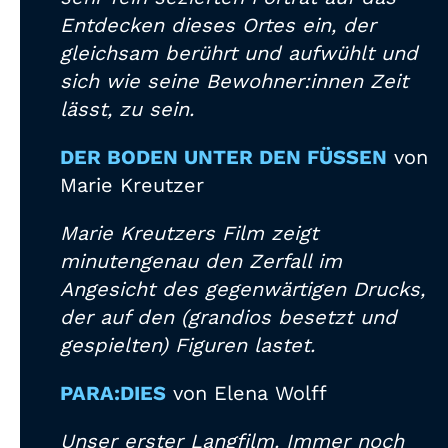
Entdecken dieses Ortes ein, der
gleichsam berührt und aufwühlt und
sich wie seine Bewohner:innen Zeit
lässt, zu sein.
DER BODEN UNTER DEN FÜSSEN
von
Marie Kreutzer
Marie Kreutzers Film zeigt
minutengenau den Zerfall im
Angesicht des gegenwärtigen Drucks,
der auf den (grandios besetzt und
gespielten) Figuren lastet.
PARA:DIES
von Elena Wolff
Unser erster Langfilm. Immer noch