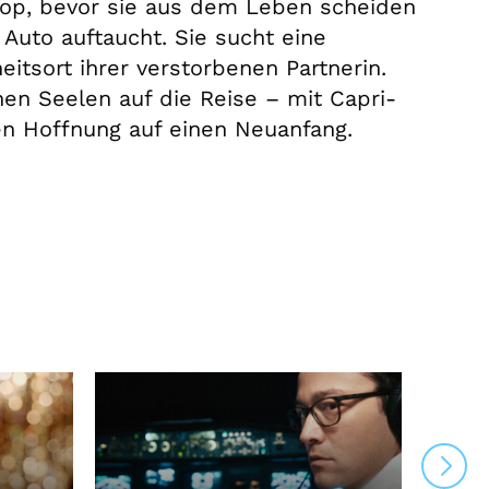
stop, bevor sie aus dem Leben scheiden
 Auto auftaucht. Sie sucht eine
itsort ihrer verstorbenen Partnerin.
n Seelen auf die Reise – mit Capri-
n Hoffnung auf einen Neuanfang.