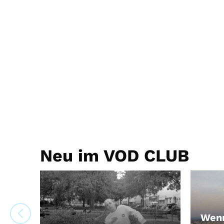
Neu im VOD CLUB
Wenn