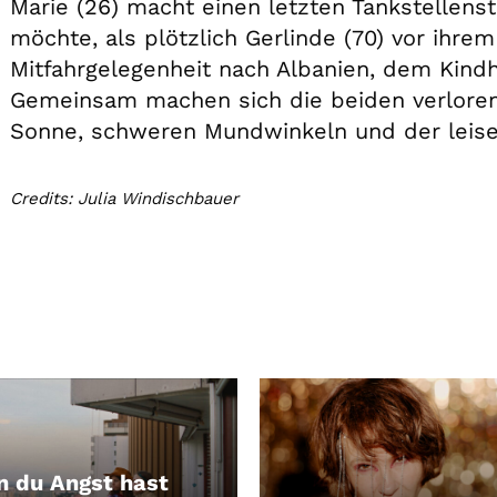
Marie (26) macht einen letzten Tankstellen
möchte, als plötzlich Gerlinde (70) vor ihrem
Mitfahrgelegenheit nach Albanien, dem Kindhe
Gemeinsam machen sich die beiden verlorene
Sonne, schweren Mundwinkeln und der leise
Credits: Julia Windischbauer
 du Angst hast