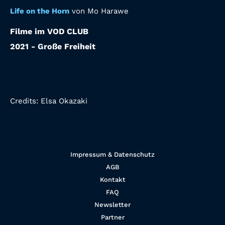
Life on the Horn
von Mo Harawe
Filme im VOD CLUB
2021 - Große Freiheit
Credits:
Elsa Okazaki
Impressum & Datenschutz
AGB
Kontakt
FAQ
Newsletter
Partner