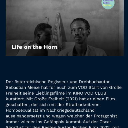
Life on the Horn
Der österreichische Regisseur und Drehbuchautor
Sebastian Meise hat für euch zum VOD Start von Große
Freiheit seine Lieblingsfilme im KINO VOD CLUB
kuratiert. Mit Große Freiheit (2021) hat er einen Film
geschaffen, der sich mit der Strafbarkeit von
Homosexualität im Nachkriegsdeutschland
auseinandersetzt und wegen welcher der Protagonist
immer wieder ins Gefängnis kommt. Auf der Oscar
Shortlist für den Besten Ausländischen Film 2022, mit