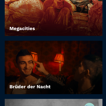
Megacities
Brüder der Nacht