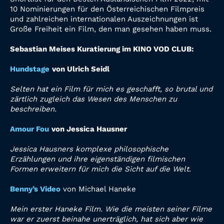
10 Nominierungen für den Österreichischen Filmpreis
und zahlreichen internationalen Auszeichnungen ist
Große Freiheit ein Film, den man gesehen haben muss.
Sebastian Meises Kuratierung im KINO VOD CLUB:
Hundstage
von Ulrich Seidl
Selten hat ein Film für mich es geschafft, so brutal und
zärtlich zugleich das Wesen des Menschen zu
beschreiben.
Amour Fou
von Jessica Hausner
Jessica Hausners komplexe philosophische
Erzählungen und ihre eigenständigen filmischen
Formen erweitern für mich die Sicht auf die Welt.
Benny’s Video
von Michael Haneke
Mein erster Haneke Film. Wie die meisten seiner Filme
war er zuerst beinahe unerträglich, hat sich aber wie