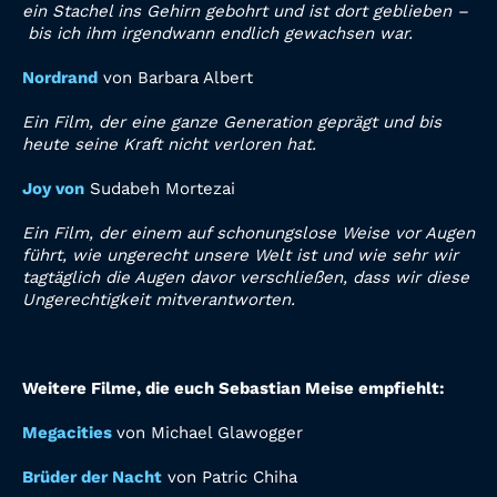
ein Stachel ins Gehirn gebohrt und ist dort geblieben –
bis ich ihm irgendwann endlich gewachsen war.
Nordrand
von Barbara Albert
Ein Film, der eine ganze Generation geprägt und bis
heute seine Kraft nicht verloren hat.
Joy von
Sudabeh Mortezai
Ein Film, der einem auf schonungslose Weise vor Augen
führt, wie ungerecht unsere Welt ist und wie sehr wir
tagtäglich die Augen davor verschließen, dass wir diese
Ungerechtigkeit mitverantworten.
Weitere Filme, die euch Sebastian Meise empfiehlt:
Megacities
von Michael Glawogger
Brüder der Nacht
von Patric Chiha