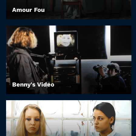
Amour Fou
Benny's Video