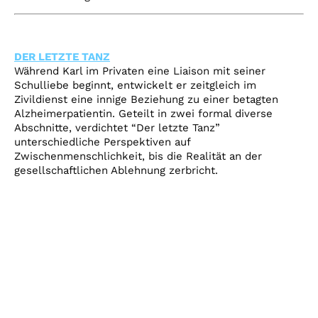
DER LETZTE TANZ
Während Karl im Privaten eine Liaison mit seiner
Schulliebe beginnt, entwickelt er zeitgleich im
Zivildienst eine innige Beziehung zu einer betagten
Alzheimerpatientin. Geteilt in zwei formal diverse
Abschnitte, verdichtet “Der letzte Tanz”
unterschiedliche Perspektiven auf
Zwischenmenschlichkeit, bis die Realität an der
gesellschaftlichen Ablehnung zerbricht.