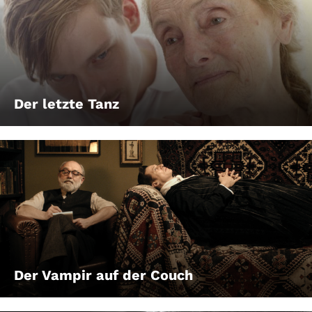
Der letzte Tanz
Der Vampir auf der Couch