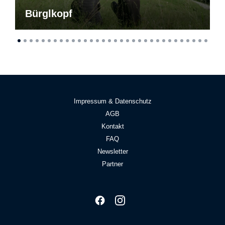
Bürglkopf
Impressum & Datenschutz
AGB
Kontakt
FAQ
Newsletter
Partner