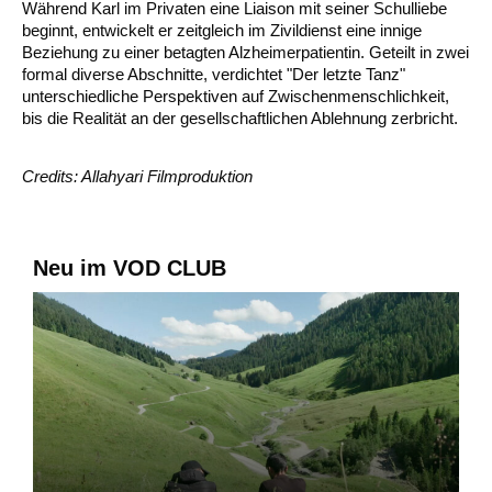
Während Karl im Privaten eine Liaison mit seiner Schulliebe
beginnt, entwickelt er zeitgleich im Zivildienst eine innige
Beziehung zu einer betagten Alzheimerpatientin. Geteilt in zwei
formal diverse Abschnitte, verdichtet "Der letzte Tanz"
unterschiedliche Perspektiven auf Zwischenmenschlichkeit,
bis die Realität an der gesellschaftlichen Ablehnung zerbricht.
Credits: Allahyari Filmproduktion
Neu im VOD CLUB