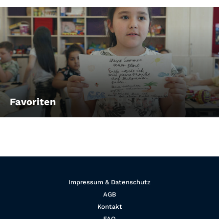
Favoriten
Impressum & Datenschutz
AGB
Kontakt
FAQ