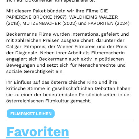
sich auf Dokumentarfilm spezialisierte.
Mit diesem Paket bündeln wir ihre Filme DIE
PAPIERENE BRÜCKE (1987), WALDHEIMS WALZER
(2018), MUTZENBACHER (2022) und FAVORITEN (2024).
Beckermanns Filme wurden international gefeiert und
mit zahlreichen Preisen ausgezeichnet, darunter der
Caligari Filmpreis, der Wiener Filmpreis und der Preis
der Diagonale. Neben ihrer Arbeit als Filmemacherin
engagiert sich Beckermann auch aktiv in politischen
Bewegungen und setzt sich für Menschenrechte und
soziale Gerechtigkeit ein.
Ihr Einfluss auf das österreichische Kino und ihre
kritische Stimme in gesellschaftlichen Debatten haben
sie zu einer der bedeutendsten Persönlichkeiten in der
österreichischen Filmkultur gemacht.
FILMPAKET LEIHEN
Favoriten