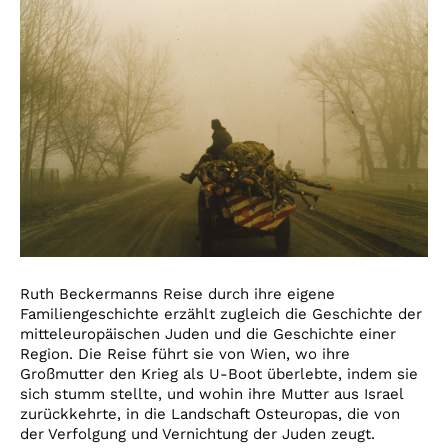
Ruth Beckermanns Reise durch ihre eigene
Familiengeschichte erzählt zugleich die Geschichte der
mitteleuropäischen Juden und die Geschichte einer
Region. Die Reise führt sie von Wien, wo ihre
Großmutter den Krieg als U-Boot überlebte, indem sie
sich stumm stellte, und wohin ihre Mutter aus Israel
zurückkehrte, in die Landschaft Osteuropas, die von
der Verfolgung und Vernichtung der Juden zeugt.