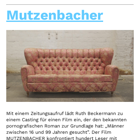
Mutzenbacher
Mit einem Zeitungsaufruf lädt Ruth Beckermann zu
einem Casting für einen Film ein, der den bekannten
pornografischen Roman zur Grundlage hat: „Männer
zwischen 16 und 99 Jahren gesucht”. Der Film
MUTZENBACHER konfrontiert hundert Leser mit