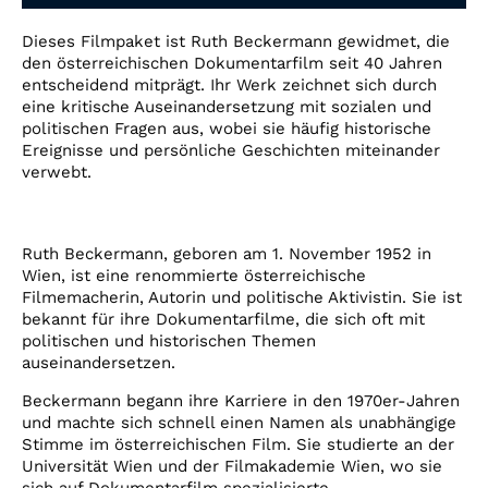
Account
Dieses Filmpaket ist Ruth Beckermann gewidmet, die
Suche
den österreichischen Dokumentarfilm seit 40 Jahren
entscheidend mitprägt. Ihr Werk zeichnet sich durch
eine kritische Auseinandersetzung mit sozialen und
politischen Fragen aus, wobei sie häufig historische
Ereignisse und persönliche Geschichten miteinander
verwebt.
Ruth Beckermann, geboren am 1. November 1952 in
Wien, ist eine renommierte österreichische
Filmemacherin, Autorin und politische Aktivistin. Sie ist
bekannt für ihre Dokumentarfilme, die sich oft mit
politischen und historischen Themen
auseinandersetzen.
Beckermann begann ihre Karriere in den 1970er-Jahren
und machte sich schnell einen Namen als unabhängige
Stimme im österreichischen Film. Sie studierte an der
Universität Wien und der Filmakademie Wien, wo sie