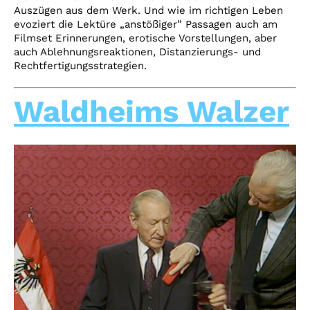
Auszügen aus dem Werk. Und wie im richtigen Leben
evoziert die Lektüre „anstößiger” Passagen auch am
Filmset Erinnerungen, erotische Vorstellungen, aber
auch Ablehnungsreaktionen, Distanzierungs- und
Rechtfertigungsstrategien.
Waldheims Walzer