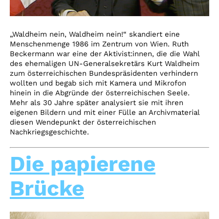
„Waldheim nein, Waldheim nein!“ skandiert eine
Menschenmenge 1986 im Zentrum von Wien. Ruth
Beckermann war eine der Aktivist:innen, die die Wahl
des ehemaligen UN-Generalsekretärs Kurt Waldheim
zum österreichischen Bundespräsidenten verhindern
wollten und begab sich mit Kamera und Mikrofon
hinein in die Abgründe der österreichischen Seele.
Mehr als 30 Jahre später analysiert sie mit ihren
eigenen Bildern und mit einer Fülle an Archivmaterial
diesen Wendepunkt der österreichischen
Nachkriegsgeschichte.
Die papierene
Brücke