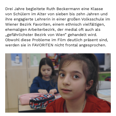
Drei Jahre begleitete Ruth Beckermann eine Klasse
von Schülern im Alter von sieben bis zehn Jahren und
ihre engagierte Lehrerin in einer großen Volksschule im
Wiener Bezirk Favoriten, einem ethnisch vielfältigen,
ehemaligen Arbeiterbezirk, der medial oft auch als
„gefährlichster Bezirk von Wien” gehandelt wird.
Obwohl diese Probleme im Film deutlich präsent sind,
werden sie in FAVORITEN nicht frontal angesprochen.