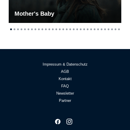
Mother's Baby
Impressum & Datenschutz
AGB
Kontakt
FAQ
Newsletter
Partner