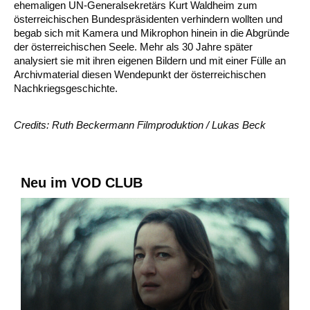
ehemaligen UN-Generalsekretärs Kurt Waldheim zum
österreichischen Bundespräsidenten verhindern wollten und
begab sich mit Kamera und Mikrophon hinein in die Abgründe
der österreichischen Seele. Mehr als 30 Jahre später
analysiert sie mit ihren eigenen Bildern und mit einer Fülle an
Archivmaterial diesen Wendepunkt der österreichischen
Nachkriegsgeschichte.
Credits: Ruth Beckermann Filmproduktion / Lukas Beck
Neu im VOD CLUB