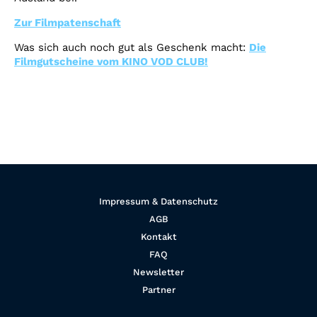
Zur Filmpatenschaft
Was sich auch noch gut als Geschenk macht:
Die
Filmgutscheine vom KINO VOD CLUB!
Impressum & Datenschutz
AGB
Kontakt
FAQ
Newsletter
Partner