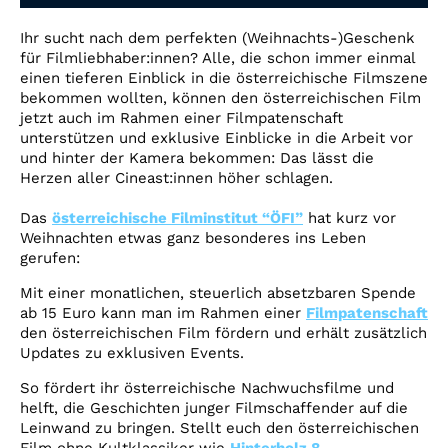
Account
Ihr sucht nach dem perfekten (Weihnachts-)Geschenk
Suche
für Filmliebhaber:innen? Alle, die schon immer einmal
einen tieferen Einblick in die österreichische Filmszene
bekommen wollten, können den österreichischen Film
jetzt auch im Rahmen einer Filmpatenschaft
unterstützen und exklusive Einblicke in die Arbeit vor
und hinter der Kamera bekommen: Das lässt die
Herzen aller Cineast:innen höher schlagen.
Das
österreichische Filminstitut “ÖFI”
hat kurz vor
Weihnachten etwas ganz besonderes ins Leben
gerufen:
Mit einer monatlichen, steuerlich absetzbaren Spende
ab 15 Euro kann man im Rahmen einer
Filmpatenschaft
den österreichischen Film fördern und erhält zusätzlich
Updates zu exklusiven Events.
So fördert ihr österreichische Nachwuchsfilme und
helft, die Geschichten junger Filmschaffender auf die
Leinwand zu bringen. Stellt euch den österreichischen