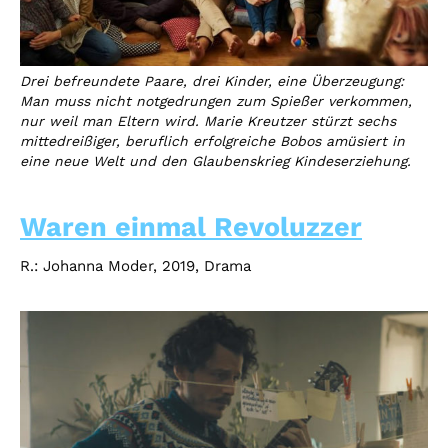
Drei befreundete Paare, drei Kinder, eine Überzeugung:
Man muss nicht notgedrungen zum Spießer verkommen,
nur weil man Eltern wird. Marie Kreutzer stürzt sechs
mittedreißiger, beruflich erfolgreiche Bobos amüsiert in
eine neue Welt und den Glaubenskrieg Kindeserziehung.
Waren einmal Revoluzzer
R.: Johanna Moder, 2019, Drama