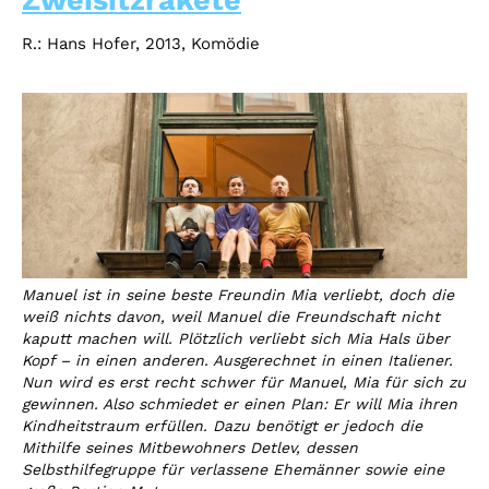
Zweisitzrakete
R.: Hans Hofer, 2013, Komödie
Manuel ist in seine beste Freundin Mia verliebt, doch die
weiß nichts davon, weil Manuel die Freundschaft nicht
kaputt machen will. Plötzlich verliebt sich Mia Hals über
Kopf – in einen anderen. Ausgerechnet in einen Italiener.
Nun wird es erst recht schwer für Manuel, Mia für sich zu
gewinnen. Also schmiedet er einen Plan: Er will Mia ihren
Kindheitstraum erfüllen. Dazu benötigt er jedoch die
Mithilfe seines Mitbewohners Detlev, dessen
Selbsthilfegruppe für verlassene Ehemänner sowie eine