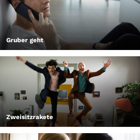
Gruber geht
Zweisitzrakete