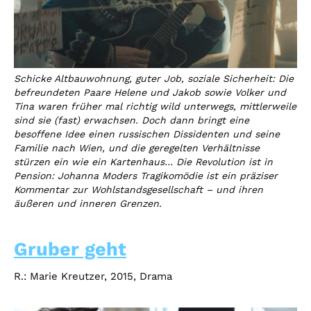
Schicke Altbauwohnung, guter Job, soziale Sicherheit: Die
befreundeten Paare Helene und Jakob sowie Volker und
Tina waren früher mal richtig wild unterwegs, mittlerweile
sind sie (fast) erwachsen. Doch dann bringt eine
besoffene Idee einen russischen Dissidenten und seine
Familie nach Wien, und die geregelten Verhältnisse
stürzen ein wie ein Kartenhaus… Die Revolution ist in
Pension: Johanna Moders Tragikomödie ist ein präziser
Kommentar zur Wohlstandsgesellschaft – und ihren
äußeren und inneren Grenzen.
Gruber geht
R.: Marie Kreutzer, 2015, Drama