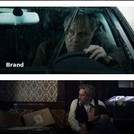
Brand