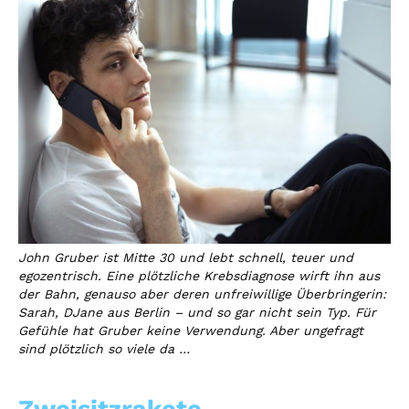
John Gruber ist Mitte 30 und lebt schnell, teuer und
egozentrisch. Eine plötzliche Krebsdiagnose wirft ihn aus
der Bahn, genauso aber deren unfreiwillige Überbringerin:
Sarah, DJane aus Berlin – und so gar nicht sein Typ. Für
Gefühle hat Gruber keine Verwendung. Aber ungefragt
sind plötzlich so viele da …