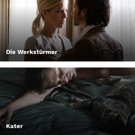
Die Werkstürmer
Kater