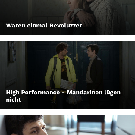
Waren einmal Revoluzzer
High Performance - Mandarinen lügen
nicht