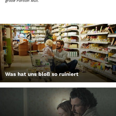
große Portion Mut.
Was hat uns bloß so ruiniert