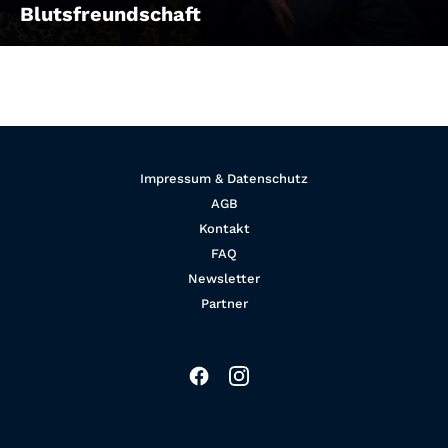
Blutsfreundschaft
Impressum & Datenschutz
AGB
Kontakt
FAQ
Newsletter
Partner