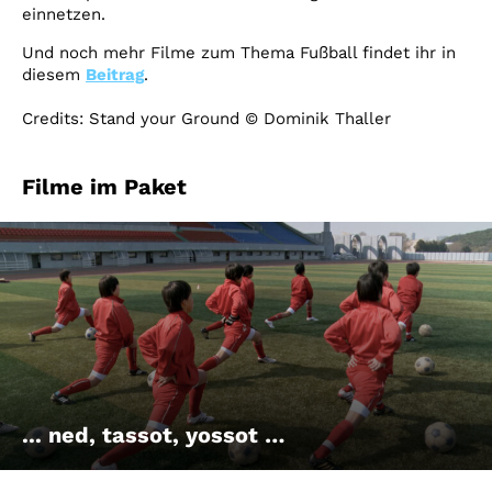
einnetzen.
Und noch mehr Filme zum Thema Fußball findet ihr in
diesem
Beitrag
.
Credits: Stand your Ground © Dominik Thaller
Filme im Paket
... ned, tassot, yossot …