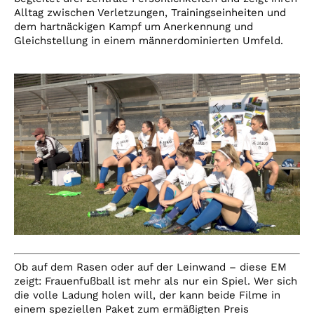
Alltag zwischen Verletzungen, Trainingseinheiten und
dem hartnäckigen Kampf um Anerkennung und
Gleichstellung in einem männerdominierten Umfeld.
Ob auf dem Rasen oder auf der Leinwand – diese EM
zeigt: Frauenfußball ist mehr als nur ein Spiel. Wer sich
die volle Ladung holen will, der kann beide Filme in
einem speziellen Paket zum ermäßigten Preis