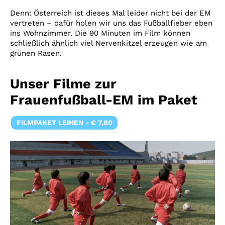
Denn: Österreich ist dieses Mal leider nicht bei der EM
vertreten – dafür holen wir uns das Fußballfieber eben
ins Wohnzimmer. Die 90 Minuten im Film können
schließlich ähnlich viel Nervenkitzel erzeugen wie am
grünen Rasen.
Unser Filme zur
Frauenfußball-EM im Paket
FILMPAKET LEIHEN - € 7,80