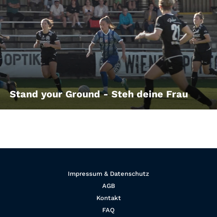
Stand your Ground - Steh deine Frau
Impressum & Datenschutz
AGB
Kontakt
FAQ