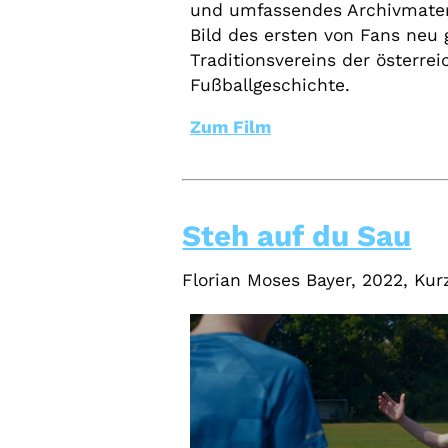
und umfassendes Archivmateri
Bild des ersten von Fans neu
Traditionsvereins der österre
Fußballgeschichte.
Zum Film
Steh auf du Sau
Florian Moses Bayer, 2022, Kur