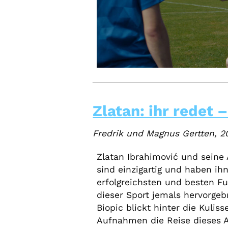
Zlatan: ihr redet –
Fredrik und Magnus Gertten, 
Zlatan Ibrahimović und seine A
sind einzigartig und haben ih
erfolgreichsten und besten Fu
dieser Sport jemals hervorgeb
Biopic blickt hinter die Kulis
Aufnahmen die Reise dieses 