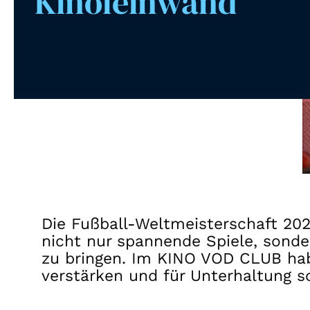
Kinoleinwand
Die Fußball-Weltmeisterschaft 202
nicht nur spannende Spiele, sonde
zu bringen. Im KINO VOD CLUB hab
verstärken und für Unterhaltung so