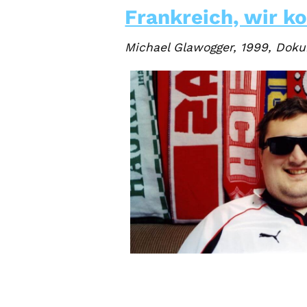
Frankreich, wir k
Michael Glawogger, 1999, Dok