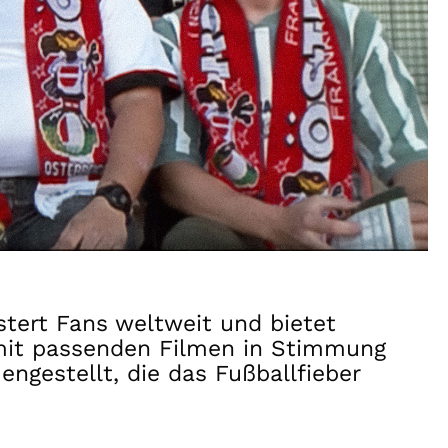
tert Fans weltweit und bietet
 mit passenden Filmen in Stimmung
gestellt, die das Fußballfieber