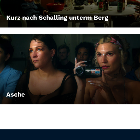
Kurz nach Schalling unterm Berg
Asche