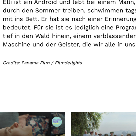
Elli ist ein Android und lebt bei einem Mann
durch den Sommer treiben, schwimmen tagsu
mit ins Bett. Er hat sie nach einer Erinnerun
bedeutet. Für sie ist es lediglich eine Progr
tief in den Wald hinein, einem verblassenden
Maschine und der Geister, die wir alle in uns
Credits: Panama Film / Filmdelights