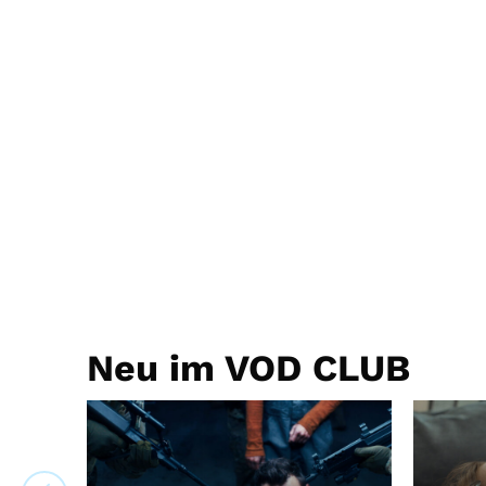
Neu im VOD CLUB