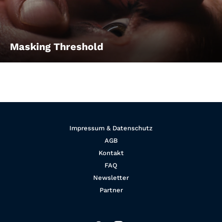
Masking Threshold
Impressum & Datenschutz
AGB
Kontakt
FAQ
Newsletter
Partner