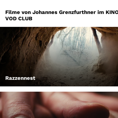
Filme von Johannes Grenzfurthner im KIN
VOD CLUB
Razzennest