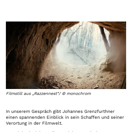
Filmstill aus „Razzennest“/ © monochrom
In unserem Gespräch gibt Johannes Grenzfurthner
einen spannenden Einblick in sein Schaffen und seiner
Verortung in der Filmwelt.