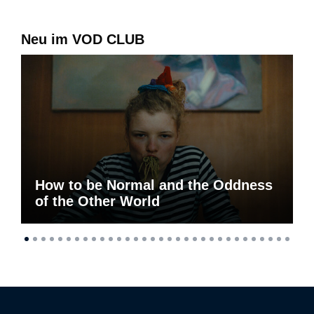
Neu im VOD CLUB
How to be Normal and the Oddness
of the Other World