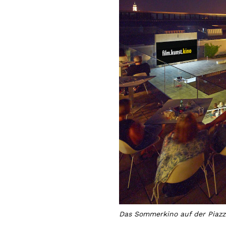
Das Sommerkino auf der Piaz