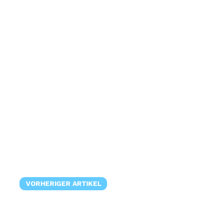
VORHERIGER ARTIKEL