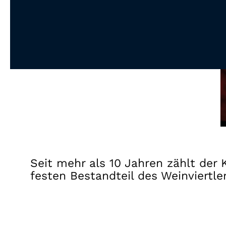
Seit mehr als 10 Jahren zählt der 
festen Bestandteil des Weinviertle