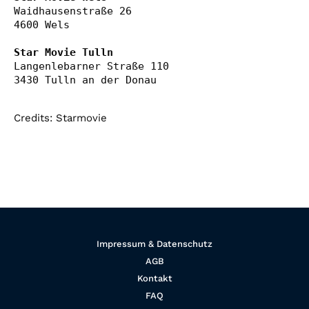
Waidhausenstraße 26

4600 Wels

Star Movie Tulln
Langenlebarner Straße 110

Credits: Starmovie
Impressum & Datenschutz
AGB
Kontakt
FAQ