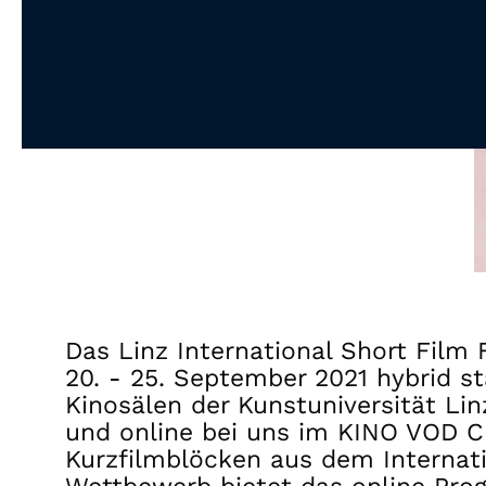
Das Linz International Short Film F
20. - 25. September 2021 hybrid st
Kinosälen der Kunstuniversität Li
und online bei uns im KINO VOD C
Kurzfilmblöcken aus dem Internat