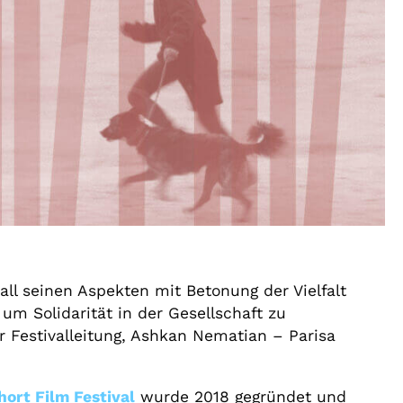
 all seinen Aspekten mit Betonung der Vielfalt
 um Solidarität in der Gesellschaft zu
r Festivalleitung, Ashkan Nematian – Parisa
hort Film Festival
wurde 2018 gegründet und