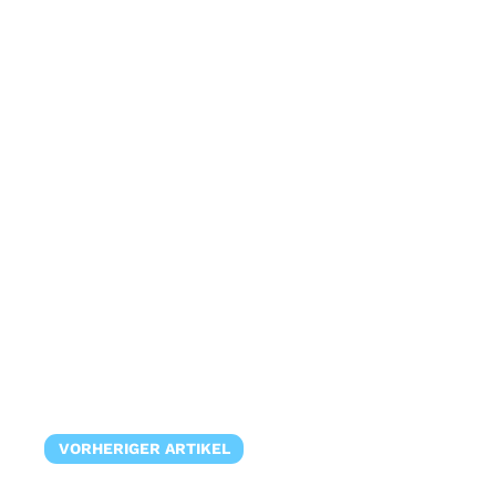
VORHERIGER ARTIKEL