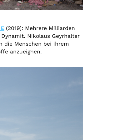
DE
(2019): Mehrere Milliarden
Dynamit. Nikolaus Geyrhalter
en die Menschen bei ihrem
ffe anzueignen.