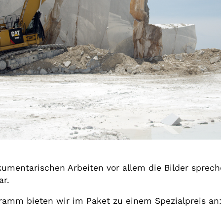
kumentarischen Arbeiten vor allem die Bilder spreche
ar.
ramm bieten wir im Paket zu einem Spezialpreis an