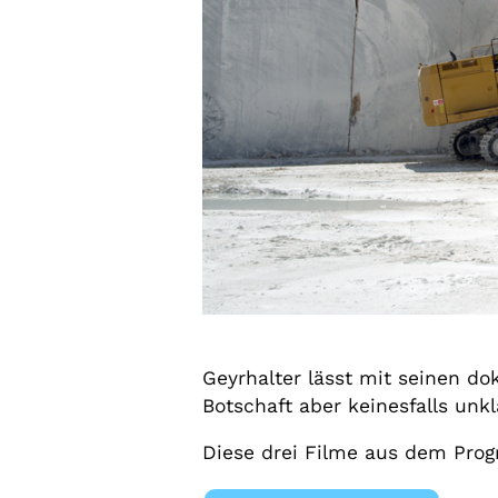
Geyrhalter lässt mit seinen do
Botschaft aber keinesfalls unkl
Diese drei Filme aus dem Prog