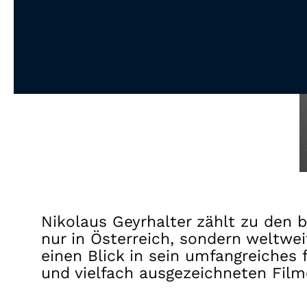
Nikolaus Geyrhalter zählt zu den
nur in Österreich, sondern weltwe
einen Blick in sein umfangreiches
und vielfach ausgezeichneten Fil