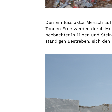
Den Einflussfaktor Mensch auf
Tonnen Erde werden durch Mens
beobachtet in Minen und Stei
ständigen Bestreben, sich den