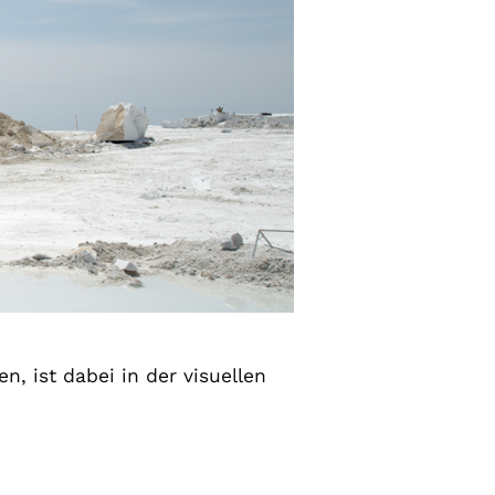
n, ist dabei in der visuellen
: