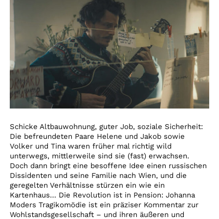
Schicke Altbauwohnung, guter Job, soziale Sicherheit:
Die befreundeten Paare Helene und Jakob sowie
Volker und Tina waren früher mal richtig wild
unterwegs, mittlerweile sind sie (fast) erwachsen.
Doch dann bringt eine besoffene Idee einen russischen
Dissidenten und seine Familie nach Wien, und die
geregelten Verhältnisse stürzen ein wie ein
Kartenhaus… Die Revolution ist in Pension: Johanna
Moders Tragikomödie ist ein präziser Kommentar zur
Wohlstandsgesellschaft – und ihren äußeren und