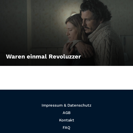
Waren einmal Revoluzzer
Impressum & Datenschutz
AGB
Kontakt
FAQ